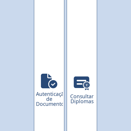
Autenticação
Consultar
de
Diplomas
Documentos