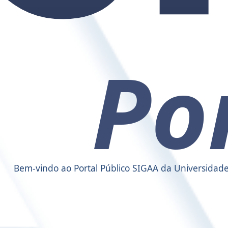
Bem-vindo ao Portal Público SIGAA da Universidade