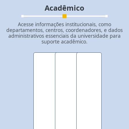
Acadêmico
Acesse informações institucionais, como
departamentos, centros, coordenadores, e dados
administrativos essenciais da universidade para
suporte acadêmico.