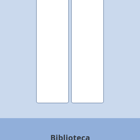
Biblioteca