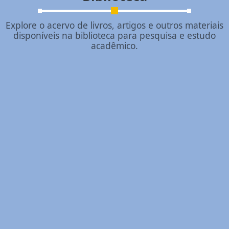
Explore o acervo de livros, artigos e outros materiais
disponíveis na biblioteca para pesquisa e estudo
acadêmico.