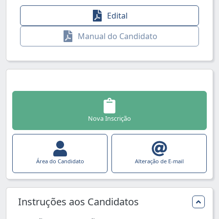
Edital
Manual do Candidato
Nova Inscrição
Área do Candidato
Alteração de E-mail
Instruções aos Candidatos