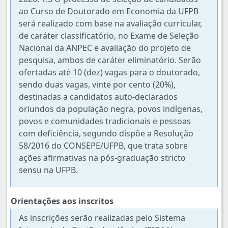
ao Curso de Doutorado em Economia da UFPB
será realizado com base na avaliação curricular,
de caráter classificatório, no Exame de Seleção
Nacional da ANPEC e avaliação do projeto de
pesquisa, ambos de caráter eliminatório. Serão
ofertadas até 10 (dez) vagas para o doutorado,
sendo duas vagas, vinte por cento (20%),
destinadas a candidatos auto-declarados
oriundos da população negra, povos indígenas,
povos e comunidades tradicionais e pessoas
com deficiência, segundo dispõe a Resolução
58/2016 do CONSEPE/UFPB, que trata sobre
ações afirmativas na pós-graduação stricto
sensu na UFPB.
Orientações aos inscritos
As inscrições serão realizadas pelo Sistema