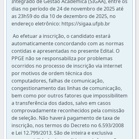
Integrado de Gestão Acadêmica (SIGAA), entre os
dias no período de 24 de novembro de 2025 até
as 23h59 do dia 10 de dezembro de 2025, no
endereço eletrônico: https://sigaa.ufpb.br
Ao efetuar a inscrição, o candidato estará
automaticamente concordando com as normas
contidas e apresentadas no presente Edital. O
PPGE não se responsabiliza por problemas
ocorridos no processo de inscrição via internet
por motivos de ordem técnica dos
computadores, falhas de comunicação,
congestionamento das linhas de comunicação,
bem como por outros fatores que impossibilitem
a transferência dos dados, salvo em casos
comprovadamente reconhecidos pela comissão
de seleção. Não haverá pagamento de taxa de
inscrição, nos termos do Decreto no 6.593/2008
e Lei 12.799/2013. São de inteira e exclusiva