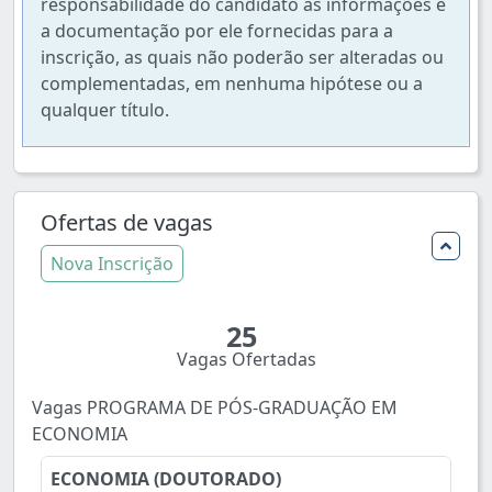
responsabilidade do candidato as informações e
a documentação por ele fornecidas para a
inscrição, as quais não poderão ser alteradas ou
complementadas, em nenhuma hipótese ou a
qualquer título.
Ofertas de vagas
Nova Inscrição
25
Vagas Ofertadas
Vagas PROGRAMA DE PÓS-GRADUAÇÃO EM
ECONOMIA
ECONOMIA (DOUTORADO)