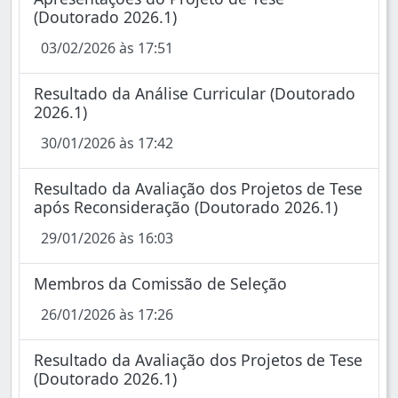
(Doutorado 2026.1)
03/02/2026 às 17:51
Resultado da Análise Curricular (Doutorado
2026.1)
30/01/2026 às 17:42
Resultado da Avaliação dos Projetos de Tese
após Reconsideração (Doutorado 2026.1)
29/01/2026 às 16:03
Membros da Comissão de Seleção
26/01/2026 às 17:26
Resultado da Avaliação dos Projetos de Tese
(Doutorado 2026.1)