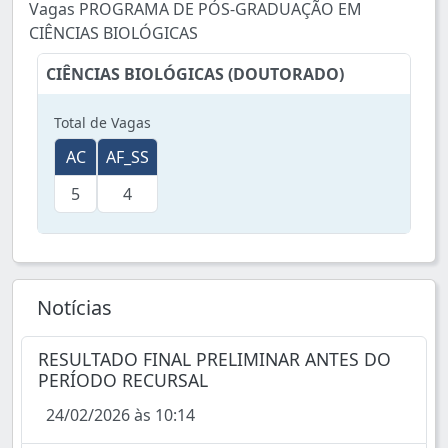
Vagas PROGRAMA DE PÓS-GRADUAÇÃO EM
CIÊNCIAS BIOLÓGICAS
CIÊNCIAS BIOLÓGICAS (DOUTORADO)
Total de Vagas
AC
AF_SS
5
4
Notícias
RESULTADO FINAL PRELIMINAR ANTES DO
PERÍODO RECURSAL
24/02/2026 às 10:14