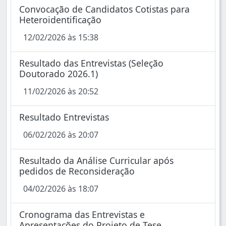
Convocação de Candidatos Cotistas para
Heteroidentificação
12/02/2026 às 15:38
Resultado das Entrevistas (Seleção
Doutorado 2026.1)
11/02/2026 às 20:52
Resultado Entrevistas
06/02/2026 às 20:07
Resultado da Análise Curricular após
pedidos de Reconsideração
04/02/2026 às 18:07
Cronograma das Entrevistas e
Apresentações do Projeto de Tese