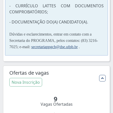
- CURRÍCULO LATTES COM DOCUMENTOS
COMPROBATÓRIOS;
- DOCUMENTAÇÃO DO(A) CANDIDATO(A).
Dúvidas e esclarecimentos, entrar em contato com a
Secretaria do PROGRAMA, pelos contatos: (83) 3216-
7025; e-mail:
secretariappgcb@dse.ufpb.br
.
Ofertas de vagas
Nova Inscrição
9
Vagas Ofertadas