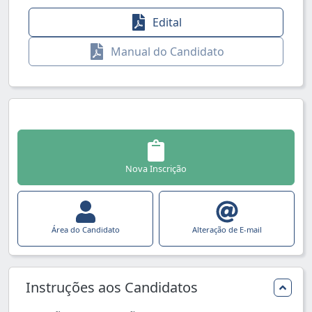
Edital
Manual do Candidato
Nova Inscrição
Área do Candidato
Alteração de E-mail
Instruções aos Candidatos