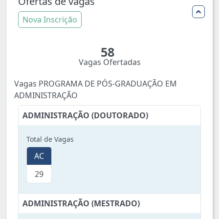
Ofertas de vagas
Nova Inscrição
58
Vagas Ofertadas
Vagas PROGRAMA DE PÓS-GRADUAÇÃO EM
ADMINISTRAÇÃO
ADMINISTRAÇÃO (DOUTORADO)
Total de Vagas
AC
29
ADMINISTRAÇÃO (MESTRADO)