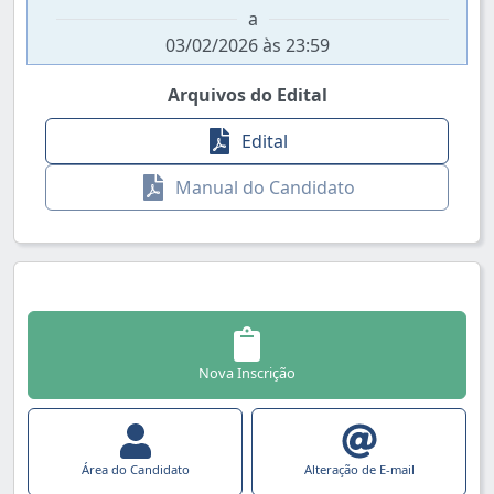
a
03/02/2026 às 23:59
Arquivos do Edital
Edital
Manual do Candidato
Nova Inscrição
Área do Candidato
Alteração de E-mail