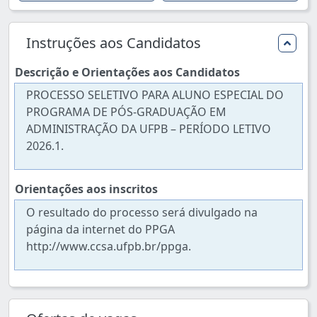
Instruções aos Candidatos
Descrição e Orientações aos Candidatos
PROCESSO SELETIVO PARA ALUNO ESPECIAL DO
PROGRAMA DE PÓS-GRADUAÇÃO EM
ADMINISTRAÇÃO DA UFPB – PERÍODO LETIVO
2026.1.
Orientações aos inscritos
O resultado do processo será divulgado na
página da internet do PPGA
http://www.ccsa.ufpb.br/ppga.