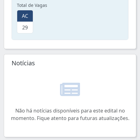
Total de Vagas
AC
29
Notícias
Não há notícias disponíveis para este edital no
momento. Fique atento para futuras atualizações.