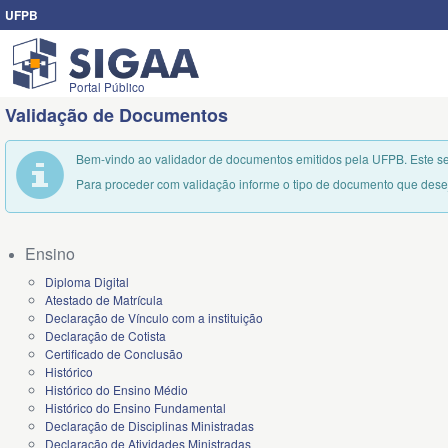
UFPB
Portal Público
Validação de Documentos
Bem-vindo ao validador de documentos emitidos pela UFPB. Este se
Para proceder com validação informe o tipo de documento que desej
Ensino
Diploma Digital
Atestado de Matrícula
Declaração de Vínculo com a instituição
Declaração de Cotista
Certificado de Conclusão
Histórico
Histórico do Ensino Médio
Histórico do Ensino Fundamental
Declaração de Disciplinas Ministradas
Declaração de Atividades Ministradas