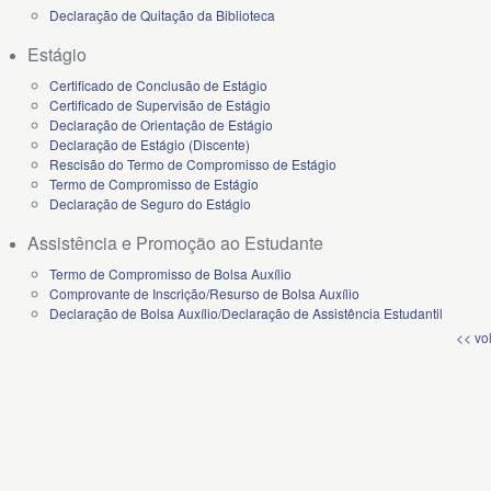
Declaração de Quitação da Biblioteca
Estágio
Certificado de Conclusão de Estágio
Certificado de Supervisão de Estágio
Declaração de Orientação de Estágio
Declaração de Estágio (Discente)
Rescisão do Termo de Compromisso de Estágio
Termo de Compromisso de Estágio
Declaração de Seguro do Estágio
Assistência e Promoção ao Estudante
Termo de Compromisso de Bolsa Auxílio
Comprovante de Inscrição/Resurso de Bolsa Auxílio
Declaração de Bolsa Auxílio/Declaração de Assistência Estudantil
<< vo