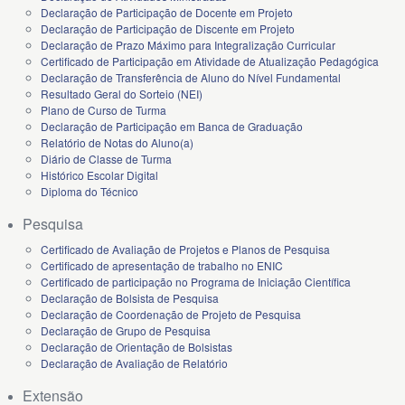
Declaração de Participação de Docente em Projeto
Declaração de Participação de Discente em Projeto
Declaração de Prazo Máximo para Integralização Curricular
Certificado de Participação em Atividade de Atualização Pedagógica
Declaração de Transferência de Aluno do Nível Fundamental
Resultado Geral do Sorteio (NEI)
Plano de Curso de Turma
Declaração de Participação em Banca de Graduação
Relatório de Notas do Aluno(a)
Diário de Classe de Turma
Histórico Escolar Digital
Diploma do Técnico
Pesquisa
Certificado de Avaliação de Projetos e Planos de Pesquisa
Certificado de apresentação de trabalho no ENIC
Certificado de participação no Programa de Iniciação Científica
Declaração de Bolsista de Pesquisa
Declaração de Coordenação de Projeto de Pesquisa
Declaração de Grupo de Pesquisa
Declaração de Orientação de Bolsistas
Declaração de Avaliação de Relatório
Extensão