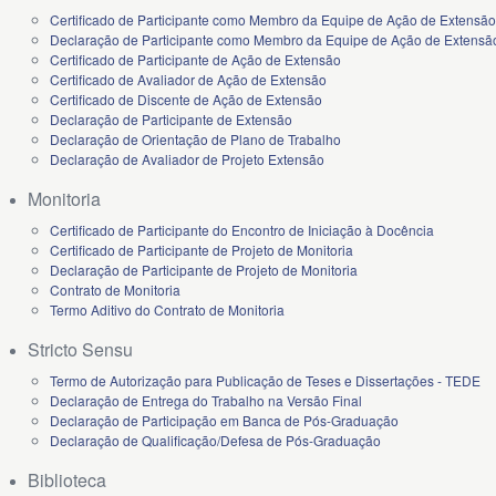
Certificado de Participante como Membro da Equipe de Ação de Extensão
Declaração de Participante como Membro da Equipe de Ação de Extensã
Certificado de Participante de Ação de Extensão
Certificado de Avaliador de Ação de Extensão
Certificado de Discente de Ação de Extensão
Declaração de Participante de Extensão
Declaração de Orientação de Plano de Trabalho
Declaração de Avaliador de Projeto Extensão
Monitoria
Certificado de Participante do Encontro de Iniciação à Docência
Certificado de Participante de Projeto de Monitoria
Declaração de Participante de Projeto de Monitoria
Contrato de Monitoria
Termo Aditivo do Contrato de Monitoria
Stricto Sensu
Termo de Autorização para Publicação de Teses e Dissertações - TEDE
Declaração de Entrega do Trabalho na Versão Final
Declaração de Participação em Banca de Pós-Graduação
Declaração de Qualificação/Defesa de Pós-Graduação
Biblioteca