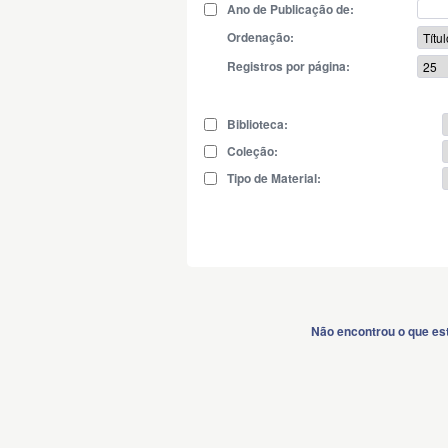
Ano de Publicação de:
Ordenação:
Registros por página:
Biblioteca:
Coleção:
Tipo de Material:
Não encontrou o que es