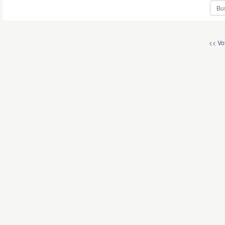
<< Vo