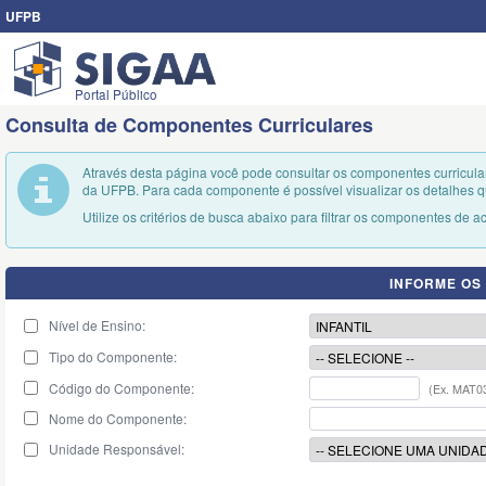
UFPB
Portal Público
Consulta de Componentes Curriculares
Através desta página você pode consultar os componentes curricular
da UFPB. Para cada componente é possível visualizar os detalhes q
Utilize os critérios de busca abaixo para filtrar os componentes de a
INFORME OS
Nível de Ensino:
Tipo do Componente:
Código do Componente:
(Ex. MAT0
Nome do Componente:
Unidade Responsável: