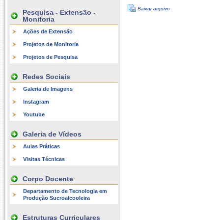
Baixar arquivo
Pesquisa - Extensão -
Monitoria
Ações de Extensão
Projetos de Monitoria
Projetos de Pesquisa
Redes Sociais
Galeria de Imagens
Instagram
Youtube
Galeria de Vídeos
Aulas Práticas
Visitas Técnicas
Corpo Docente
Departamento de Tecnologia em
Produção Sucroalcooleira
Estruturas Curriculares