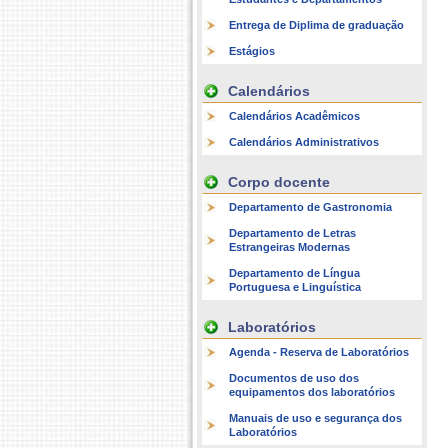
Entrega de Diplima de graduação
Estágios
Calendários
Calendários Acadêmicos
Calendários Administrativos
Corpo docente
Departamento de Gastronomia
Departamento de Letras
Estrangeiras Modernas
Departamento de Língua
Portuguesa e Linguística
Laboratórios
Agenda - Reserva de Laboratórios
Documentos de uso dos
equipamentos dos laboratórios
Manuais de uso e segurança dos
Laboratórios