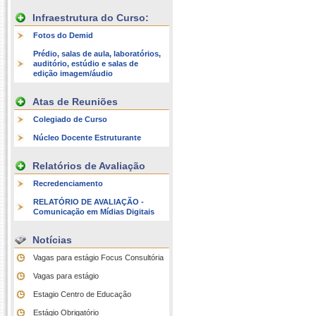
Infraestrutura do Curso:
Fotos do Demid
Prédio, salas de aula, laboratórios,
auditório, estúdio e salas de
edição imagem/áudio
Atas de Reuniões
Colegiado de Curso
Núcleo Docente Estruturante
Relatórios de Avaliação
Recredenciamento
RELATÓRIO DE AVALIAÇÃO -
Comunicação em Mídias Digitais
Notícias
Vagas para estágio Focus Consultória
Vagas para estágio
Estagio Centro de Educação
Estágio Obrigatório