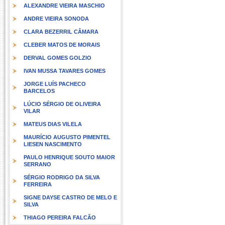
ALEXANDRE VIEIRA MASCHIO
ANDRE VIEIRA SONODA
CLARA BEZERRIL CÂMARA
CLEBER MATOS DE MORAIS
DERVAL GOMES GOLZIO
IVAN MUSSA TAVARES GOMES
JORGE LUÍS PACHECO
BARCELOS
LÚCIO SÉRGIO DE OLIVEIRA
VILAR
MATEUS DIAS VILELA
MAURÍCIO AUGUSTO PIMENTEL
LIESEN NASCIMENTO
PAULO HENRIQUE SOUTO MAIOR
SERRANO
SÉRGIO RODRIGO DA SILVA
FERREIRA
SIGNE DAYSE CASTRO DE MELO E
SILVA
THIAGO PEREIRA FALCÃO