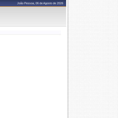
João Pessoa, 06 de Agosto de 2026