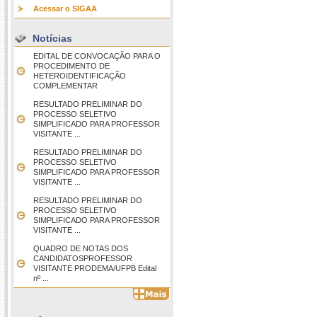
Acessar o SIGAA
Notícias
EDITAL DE CONVOCAÇÃO PARA O
PROCEDIMENTO DE
HETEROIDENTIFICAÇÃO
COMPLEMENTAR
RESULTADO PRELIMINAR DO
PROCESSO SELETIVO
SIMPLIFICADO PARA PROFESSOR
VISITANTE ...
RESULTADO PRELIMINAR DO
PROCESSO SELETIVO
SIMPLIFICADO PARA PROFESSOR
VISITANTE ...
RESULTADO PRELIMINAR DO
PROCESSO SELETIVO
SIMPLIFICADO PARA PROFESSOR
VISITANTE ...
QUADRO DE NOTAS DOS
CANDIDATOSPROFESSOR
VISITANTE PRODEMA/UFPB Edital
nº ...