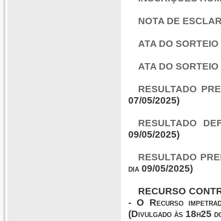
NOTA DE ESCLA
ATA DO SORTEIO 
ATA DO SORTEIO
RESULTADO PRE
07/05/2025)
RESULTADO DEF
09/05/2025)
RESULTADO PREL
dia 09/05/2025)
RECURSO CONTR
- O Recurso impetrad
(Divulgado às 18h25 d