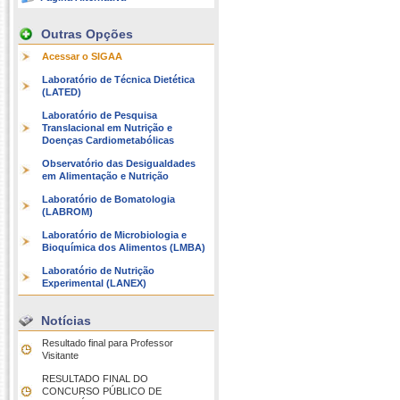
Outras Opções
Acessar o SIGAA
Laboratório de Técnica Dietética
(LATED)
Laboratório de Pesquisa
Translacional em Nutrição e
Doenças Cardiometabólicas
Observatório das Desigualdades
em Alimentação e Nutrição
Laboratório de Bomatologia
(LABROM)
Laboratório de Microbiologia e
Bioquímica dos Alimentos (LMBA)
Laboratório de Nutrição
Experimental (LANEX)
Notícias
Resultado final para Professor
Visitante
RESULTADO FINAL DO
CONCURSO PÚBLICO DE