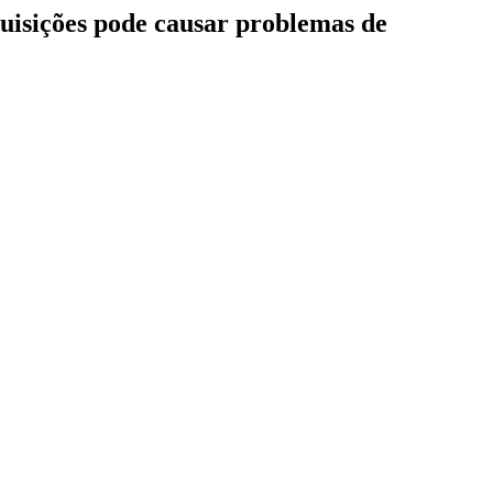
quisições pode causar problemas de