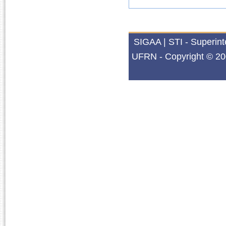
SIGAA | STI - Superin
UFRN - Copyright © 20