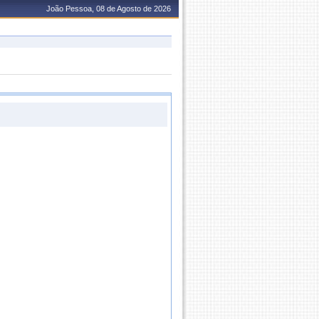
João Pessoa, 08 de Agosto de 2026