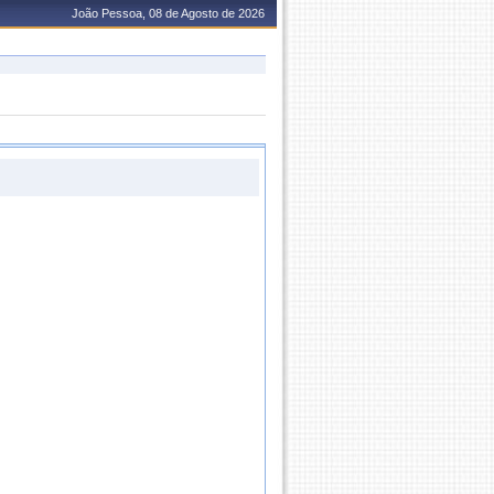
João Pessoa, 08 de Agosto de 2026