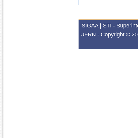
SIGAA | STI - Superin
UFRN - Copyright © 20