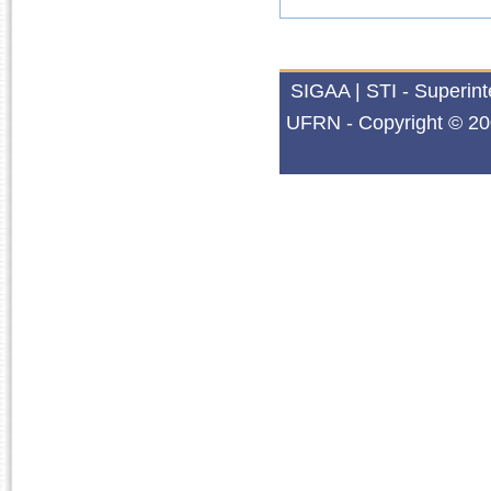
SIGAA | STI - Superin
UFRN - Copyright © 20