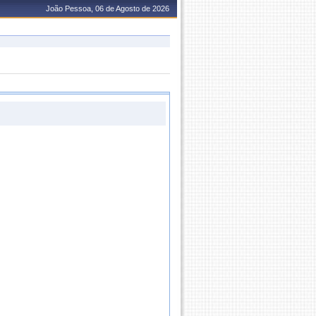
João Pessoa, 06 de Agosto de 2026