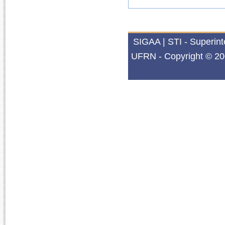
SIGAA | STI - Superin
UFRN - Copyright © 20