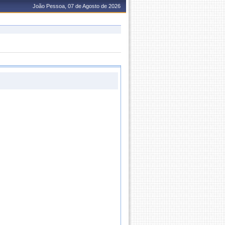
João Pessoa, 07 de Agosto de 2026