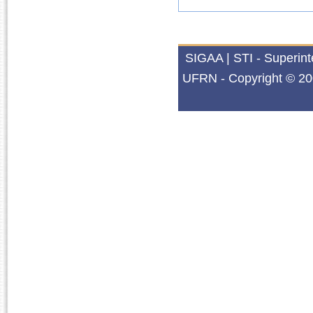
SIGAA | STI - Superin
UFRN - Copyright © 20