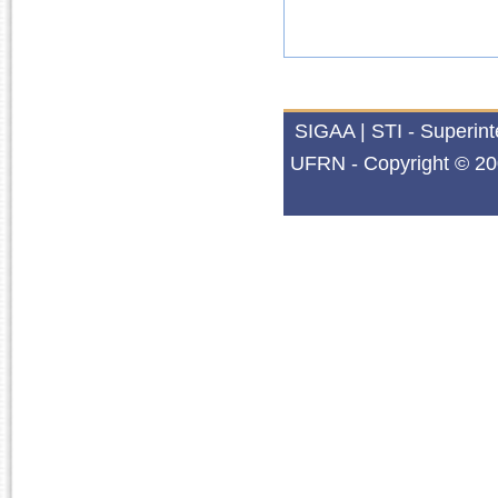
SIGAA | STI - Superin
UFRN - Copyright © 20