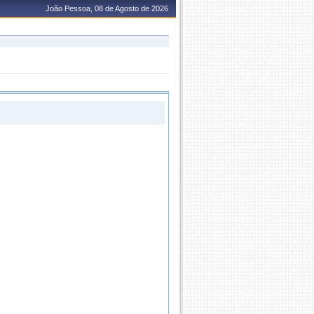
João Pessoa, 08 de Agosto de 2026