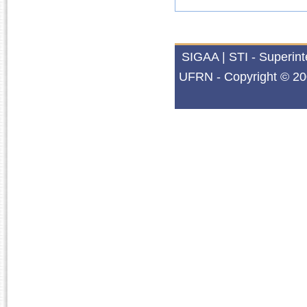
SIGAA | STI - Superin
UFRN - Copyright © 20