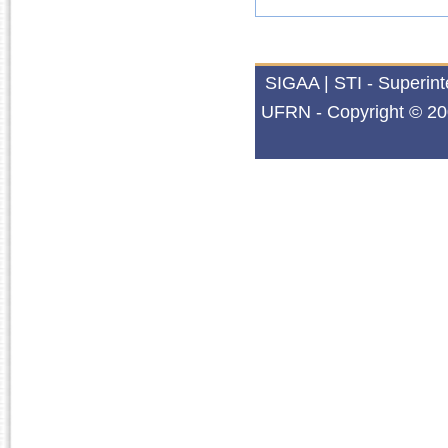
SIGAA | STI - Superin
UFRN - Copyright © 20