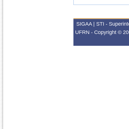
SIGAA | STI - Superin
UFRN - Copyright © 20