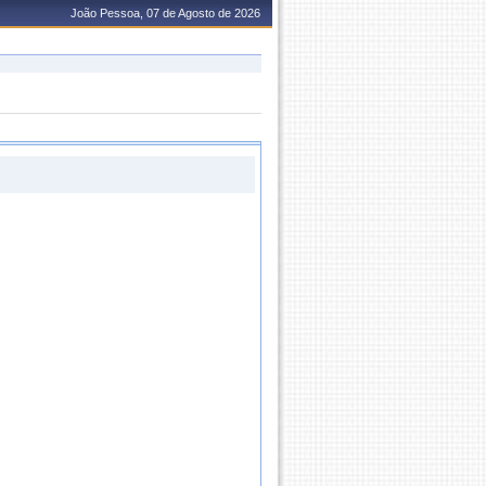
João Pessoa, 07 de Agosto de 2026