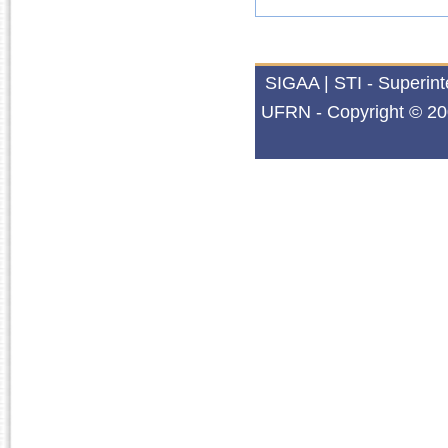
SIGAA | STI - Superin
UFRN - Copyright © 20