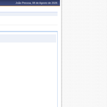
João Pessoa, 08 de Agosto de 2026