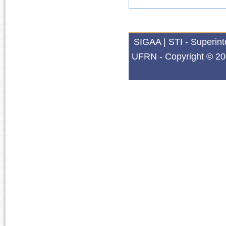
SIGAA | STI - Superin
UFRN - Copyright © 20