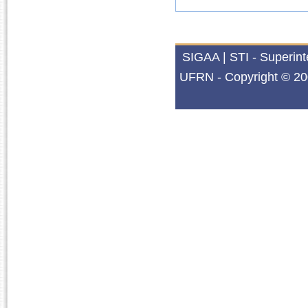
SIGAA | STI - Superin
UFRN - Copyright © 20