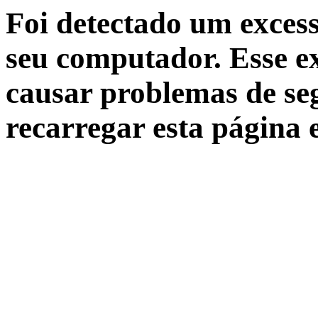
Foi detectado um excess
seu computador. Esse ex
causar problemas de seg
recarregar esta página 