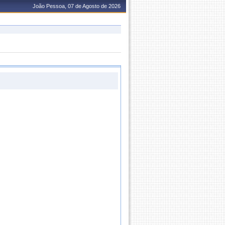
João Pessoa, 07 de Agosto de 2026