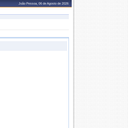
João Pessoa, 06 de Agosto de 2026