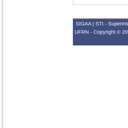
SIGAA | STI - Superin
UFRN - Copyright © 20