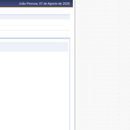
João Pessoa, 07 de Agosto de 2026