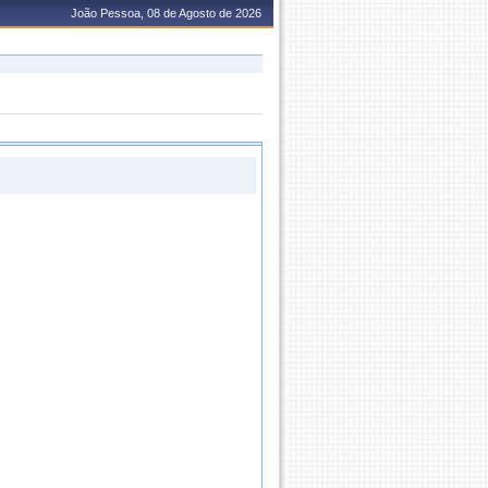
João Pessoa, 08 de Agosto de 2026