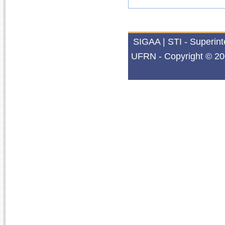
SIGAA | STI - Superin
UFRN - Copyright © 20