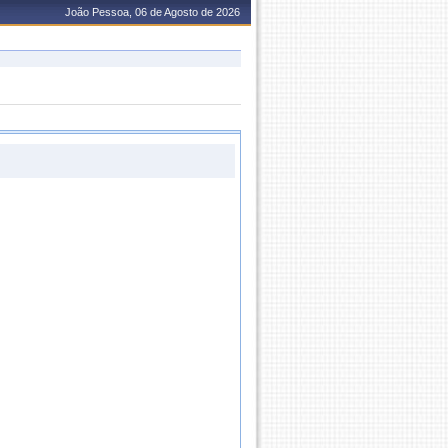
João Pessoa, 06 de Agosto de 2026