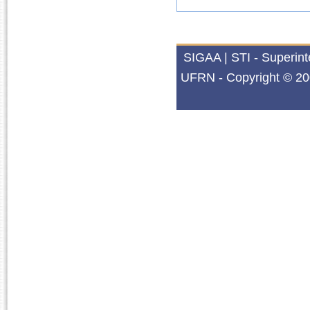
SIGAA | STI - Superin
UFRN - Copyright © 20