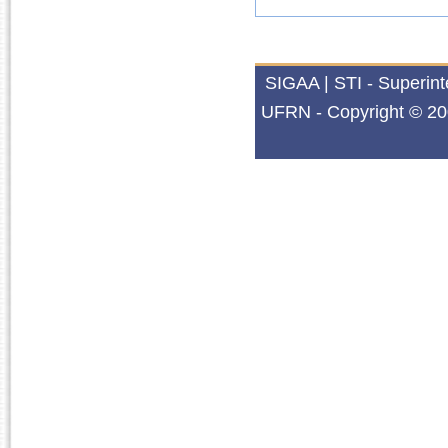
SIGAA | STI - Superin
UFRN - Copyright © 20