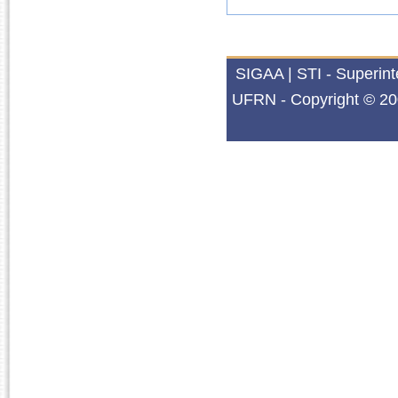
SIGAA | STI - Superin
UFRN - Copyright © 20