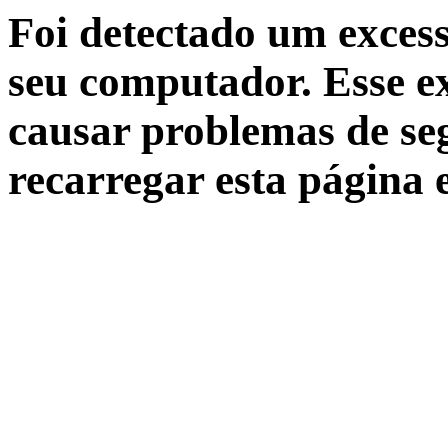
Foi detectado um excess
seu computador. Esse ex
causar problemas de seg
recarregar esta página 