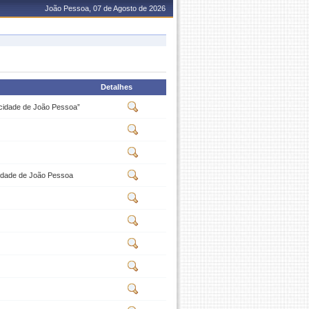
João Pessoa, 07 de Agosto de 2026
Detalhes
cidade de João Pessoa”
idade de João Pessoa