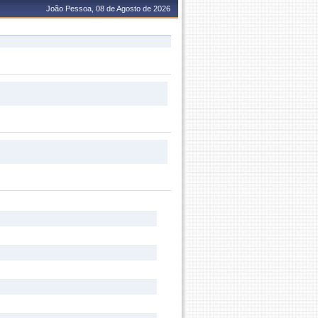
João Pessoa, 08 de Agosto de 2026