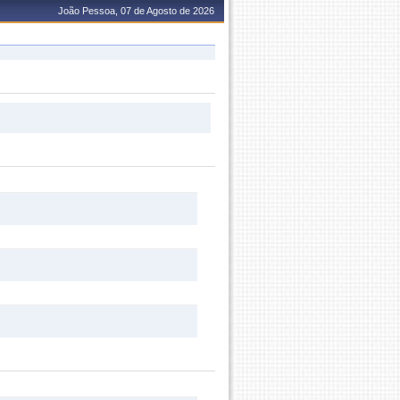
João Pessoa, 07 de Agosto de 2026