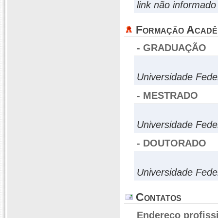
link não informado
Formação Acadê
- GRADUAÇÃO
Universidade Fede
- MESTRADO
Universidade Fede
- DOUTORADO
Universidade Fede
Contatos
Endereço profiss